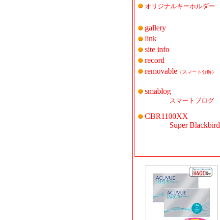
オリジナルキーホルダー
gallery
link
site info
record
removable
（スマート分解）
smablog
スマートブログ
CBR1100XX
Super Blackbird